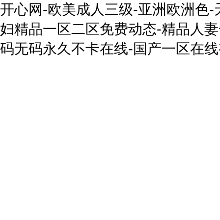
开心网-欧美成人三级-亚洲欧洲色
妇精品一区二区免费动态-精品人妻
码无码永久不卡在线-国产一区在线视频